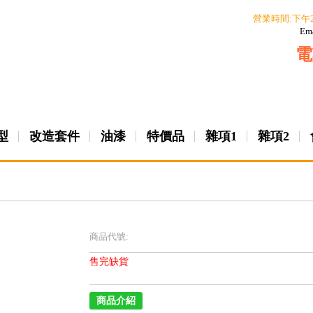
營業時間:下午
Em
電
型
改造套件
油漆
特價品
雜項1
雜項2
商品代號:
售完缺貨
商品介紹