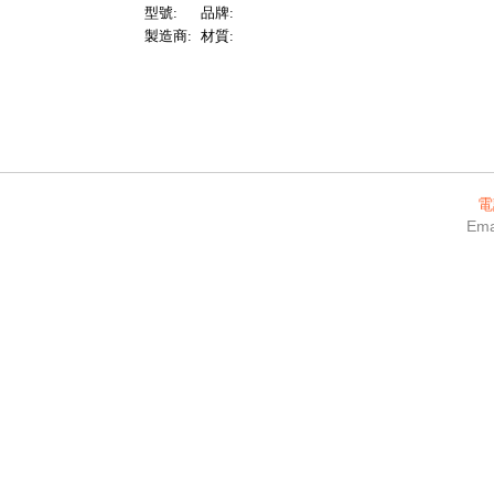
型號:
品牌:
製造商:
材質:
電
Ema