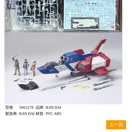
型號:
5065278
品牌:
BAN DAI
製造商:
BAN DAI
材質:
PVC.ABS
上一頁