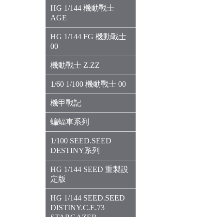
HG 1/144 機動戰士
AGE
HG 1/144 FG 機動戰士
00
機動戰士 Z.ZZ
1/60 1/100 機動戰士 00
機甲戰記
蝙蝠車系列
1/100 SEED.SEED
DESTINY系列
HG 1/144 SEED 重製設
定版
HG 1/144 SEED.SEED
DISTINY.C.E.73