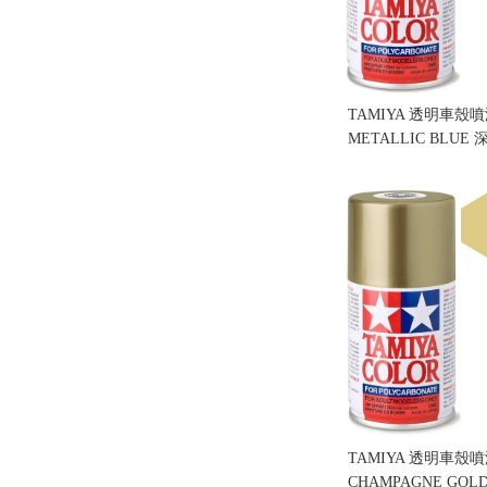
TAMIYA 透明車殼噴漆
METALLIC BLUE
售價:160
TAMIYA 透明車殼噴漆
CHAMPAGNE GOLD