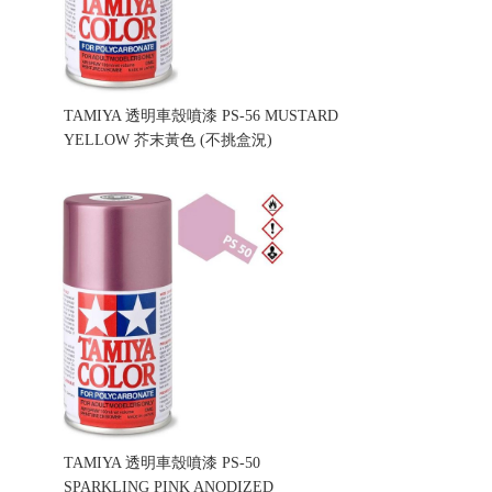
TAMIYA 透明車殼噴漆 PS-56 MUSTARD
YELLOW 芥末黃色 (不挑盒況)
售價:160
TAMIYA 透明車殼噴漆 PS-50
SPARKLING PINK ANODIZED