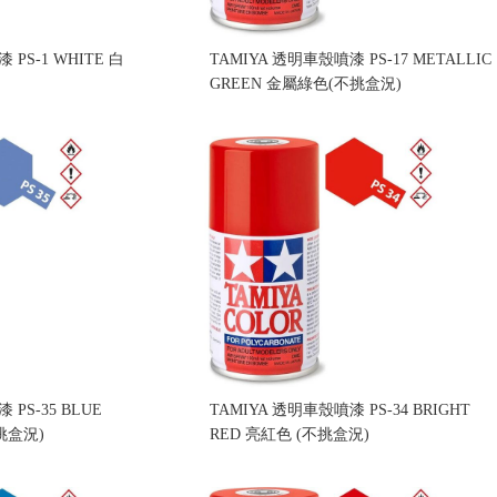
 PS-1 WHITE 白
TAMIYA 透明車殼噴漆 PS-17 METALLIC
GREEN 金屬綠色(不挑盒況)
售價:160
PS-35 BLUE
TAMIYA 透明車殼噴漆 PS-34 BRIGHT
挑盒況)
RED 亮紅色 (不挑盒況)
售價:160