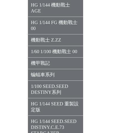
HG 1/144 機動戰士
AGE
HG 1/144 FG 機動戰士
00
機動戰士 Z.ZZ
1/60 1/100 機動戰士 00
機甲戰記
蝙蝠車系列
1/100 SEED.SEED
DESTINY系列
HG 1/144 SEED 重製設
定版
HG 1/144 SEED.SEED
DISTINY.C.E.73