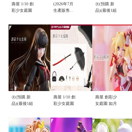
壽屋 1/10 創
(2026年7月
㉨(預購.新
彩少女庭園
生產販售...
品)(最後1組
裝扮用鞋子
結單)壽屋
可訂購)(2026
Vol.1 白皙的
1/10 創彩少
年10月生產
膚色C 組裝
女庭園 鍛鍊
販售)壽屋 創
模型(不挑盒
狼小姐(不挑
彩少女庭園
況)(售完缺
盒況)
藥師寺久遠
貨...
售價:1160
篝火 真里亞
售價:0
戰損版 女學
生夢幻風格
組裝模型 (不
挑盒況)
售價:1280
㉨(預購.新
壽屋 1/10 創
壽屋 創彩少
品)(最後1組
彩少女庭園
女庭園 如月
可訂購)(2026
課餘配件 久
YUE 歌姬服
年9月生產販
遠演員道具
裝 夢幻風格
售)壽屋 創彩
套組 組裝模
草莓月亮Ver.
少女庭園 藥
型(不挑盒況)
組裝模型(不