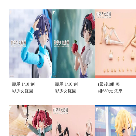
壽屋 1/10 創
壽屋 1/10 創
(最後1組.每
彩少女庭園
彩少女庭園
組680元.先來
早乙女瑠衣
白雪醬 白雪
電詢問)壽屋
夢想風 午夜
公主 (不挑盒
1/10 創彩少
瑪瑙(不挑盒
況)
女庭園 裝扮
況)(售完缺
售價:1150
用身體 S 組
貨...
裝模型 (不挑
售價:0
盒況)