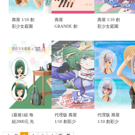
壽屋 1/10 創
壽屋
壽屋 1/10 創
彩少女庭園
GRANDE 創
彩少女庭園
小鳥遊曆 泳
彩少女庭園
社團經理醬
裝(不挑盒況)
裝扮用身體
& 社團配件
(售完缺貨...
M 源內蒼 組
組裝模型(不
售價:0
裝模型 (不挑
挑盒況)(售完
盒況)(售完缺
缺貨...
貨...
售價:0
售價:0
(最後1組.每
代理版 壽屋
代理版 壽屋
組2000元.先
1/10 創彩少
1/10 創彩少
詢問)代理版
女庭園 壽武
女庭園 小鳥
壽屋 1/10 創
希子 若葉女
遊曆 泳裝 夢