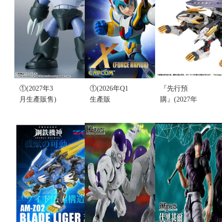
套組(不挑盒
軍子宮(不挑
A.N.I.M.E.
況)
盒況)
再版 (不挑盒
售價:1760
售價:4150
況)
售價:1080
①(2027年3
①(2026年Q1
『先行預
月生產販售)
生產販
購』(2027年
代理版
售)Threezero
3月生產販
ROBOT魂 機
MDLX X 洛
售)代理版
動戰士鋼彈
克人X 洛克
TakaraTomy
量産型茲寇
人 武力裝甲
洛伊德 RMZ-
克 動畫版 再
12.3cm(不挑
025 長牙獅零
版 (不挑盒
盒況)
式・獵鷹型
況)
售價:1730
（ZBF） (不
售價:1080
挑盒況)
售價:99999