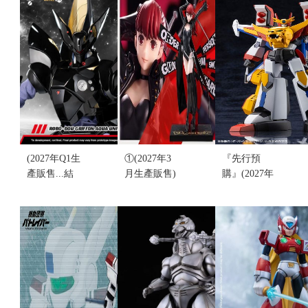
101S 大鐵人
天彎
PUNI☆MOFU
17 大鐵人17
Skywarp 合
貓貓 MAO
＆18號 重力
金可動完成
PVC完成品
子BOX(不挑
品(不挑盒況)
(不挑盒況)
盒況)
售價:12400
售價:3840
售價:6400
(2027年Q1生
①(2027年3
『先行預
產販售...結
月生產販售)
購』(2027年
單)Threezero
代理版 壽屋
3月生產販
ROBO道 機
OSHI
售)代理版 壽
動警察 鷹頭
WORKS 女
屋 勇者傳說
獅 葛里風 水
神異聞錄5皇
達鋼GX Da-
中型態
家版 芳澤霞
Garn ＆ GX
24.9cm (不挑
VIOLET (不
PARTS 組裝
盒況)
挑盒況)
模型 (不挑盒
售價:0
售價:2050
況)