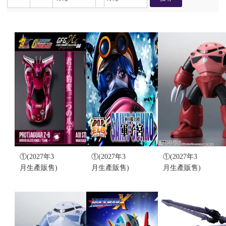
①(2027年3
①(2027年3
①(2027年3
月生產販售)
月生產販售)
月生產販售)
代理版 MH
代理版 MH
代理版
CFC HE 閃電
POP 航海王
ROBOT魂 機
霹靂車 繼承
Elevated
動戰士鋼彈
之豹魂 美洲
Boost 神領騎
夏亞專用茲
豹 Z-6 Z-7
士團 曼麥亞
寇克 ver.