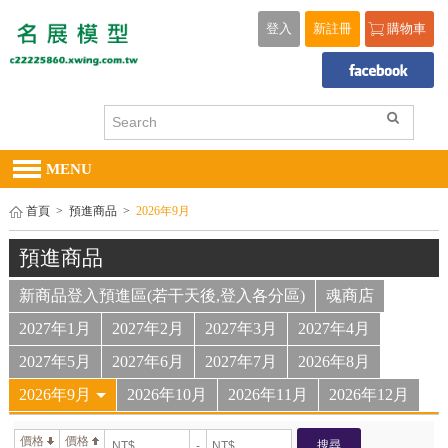
登入
新註冊
購物車
MENU
首頁
>
預進商品
>
2026年9月
預進商品
新商品登入預進區(若干天後,登入各分區)
魂商店
2027年1月
2027年2月
2027年3月
2027年4月
2027年5月
2027年6月
2027年7月
2026年8月
2026年9月
2026年10月
2026年11月
2026年12月
價格
價格
搜尋
-