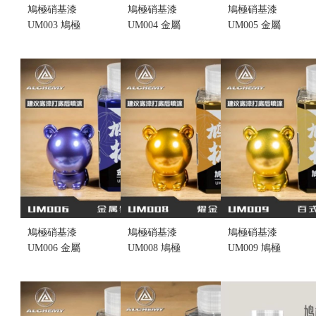
鳩極硝基漆
鳩極硝基漆
鳩極硝基漆
UM003 鳩極
UM004 金屬
UM005 金屬
金屬紫
玫紅 100ML
藍 100ML
100ML (不挑
(不挑盒況)
(不挑盒況)
盒況)
售價:175
售價:175
售價:175
鳩極硝基漆
鳩極硝基漆
鳩極硝基漆
UM006 金屬
UM008 鳩極
UM009 鳩極
藍紫 100ML
耀金 100ML
百式金
(不挑盒況)
(不挑盒況)
100ML (不挑
售價:175
售價:175
盒況)
售價:175