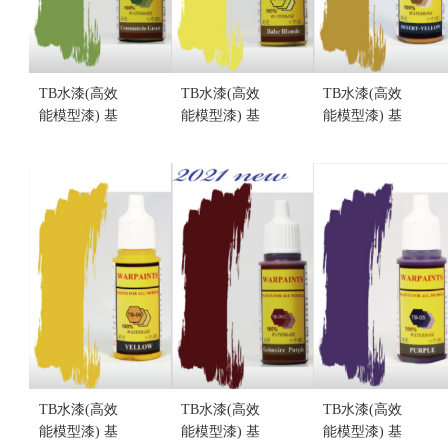
TB水漆(高效
TB水漆(高效
TB水漆(高效
能模型漆) 基
能模型漆) 基
能模型漆) 基
礎色 TB-07C
礎色 TB-06B
礎色 TB-06D
特戰綠(不挑
金髮黃(不挑
沙漠黃(不挑
盒況)
盒況)
盒況)
售價:190
售價:190
售價:190
TB水漆(高效
TB水漆(高效
TB水漆(高效
能模型漆) 基
能模型漆) 基
能模型漆) 基