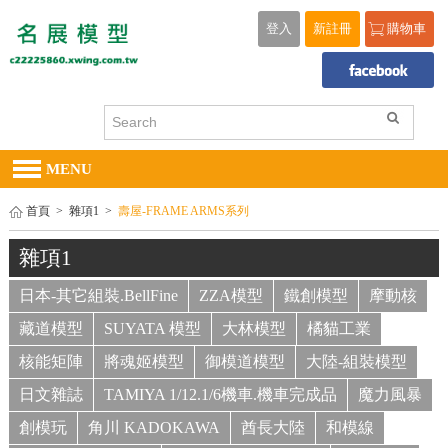
登入
新註冊
購物車
MENU
首頁
>
雜項1
>
壽屋-FRAME ARMS系列
雜項1
日本-其它組裝.BellFine
ZZA模型
鐵創模型
摩動核
藏道模型
SUYATA 模型
大林模型
橘貓工業
核能矩陣
將魂姬模型
御模道模型
大陸-組裝模型
日文雜誌
TAMIYA 1/12.1/6機車.機車完成品
魔力風暴
創模玩
角川 KADOKAWA
酋長大陸
和模線