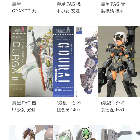
壽屋
壽屋 FAG 機
壽屋 FAG 骨
GRANDE 大
甲少女 安姬
裝機娘 機甲
型比例 機甲
蒂特 黑色
少女 光之王
少女 獵刃 組
Ver. 組裝模
女 突伽I 庇
裝模型(不挑
型(不挑盒況)
護女王 護佑
盒況)(售完缺
(售完缺貨...
女王Ver (不
貨...
售價:0
挑盒況)(售完
售價:0
缺貨...
售價:0
壽屋 FAG 機
(最後一盒.不
(最後一盒.不
甲少女 突伽
挑盒況.1400
挑盒況.1650
II Zwei 組裝
元.先來電詢
元.先來電詢
模型 (不挑盒
問)壽屋
問)FAG 機甲
況)(售完缺
Frame Arms
少女 轟雷改
貨...
Girl 骨裝機
黑 with