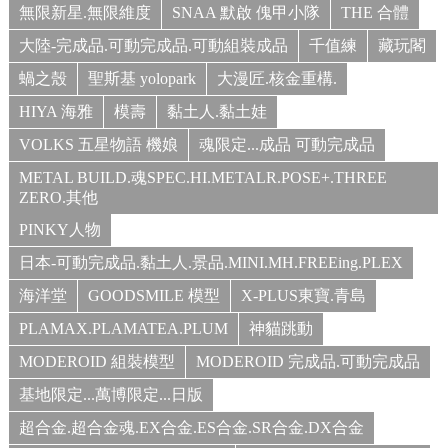
無限新星.無限維度
SNAA 默啟 傀甲小隊
THE 合體
大陸-完成品.可動完成品.可動組裝成品
千值練
藏玩閣
蝸之殼
聖斯基 yolopark
大漫匠.核金重構.
HIYA 海雅
模壽
黏土人.黏土娃
VOLKS 五星物語 機娘
魂限定...成品 可動完成品
METAL BUILD.魂SPEC.HI.METALR.POSE+.THREE
ZERO.其他
PINKY人物
日本-可動完成品.黏土人.景品.MINI.MH.FREEing.PLEX
海洋堂
GOODSMILE 模型
X-PLUS東寶.青島
PLAMAX.PLAMATEA.PLUM
神貓跳動
MODEROID 組裝模型
MODEROID 完成品.可動完成品
基地限定...萬博限定...日版
超合金.超合金魂.EX合金.ES合金.SR合金.DX合金