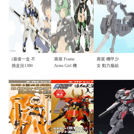
售價:0
娘 GOURAI
FGM148(不
轟雷 BY JUN
挑盒況)
WATANABE
售價:0
FG044 (不挑
盒況)
售價:0
(最後一盒.不
壽屋 Frame
壽屋 機甲少
挑盒況1380
Arms Girl 機
女 動力服組
元-先來電詢
甲少女 禍月
件 組裝模型
問)壽屋 FAG
貓貓裝甲Ver.
(不挑盒況)
機甲少女 骨
一般版 組裝
(售完缺貨...
裝少女 迅雷
模型(不挑盒
售價:0
槍兵Ver. 組
況)(售完缺
裝模型
貨...
售價:0
售價:0