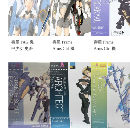
售價:0
壽屋 FAG 機
壽屋 Frame
壽屋 Frame
甲少女 史蒂
Arms Girl 機
Arms Girl 機
蕾特 短劍 泳
甲少女ㄒ驅
甲少女 突擊
裝Ver. 組裝
狼九式ㄒ 組
莉莉 六角潮
模型 (不挑盒
裝模型 (不挑
季 組裝模型
況)(售完缺
盒況)(售完缺
特典版(不挑
貨...
貨...
盒況)
售價:0
售價:0
售價:1140