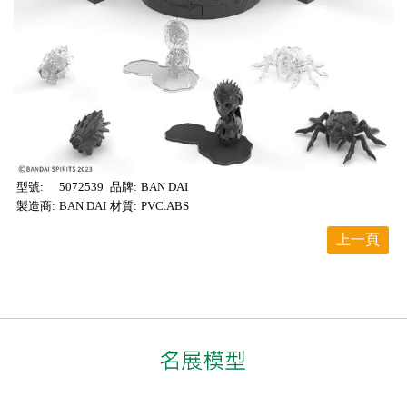
型號:
5072539
品牌:
BAN DAI
製造商:
BAN DAI
材質:
PVC.ABS
上一頁