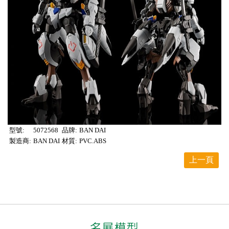
型號:
5072568
品牌:
BAN DAI
製造商:
BAN DAI
材質:
PVC.ABS
上一頁