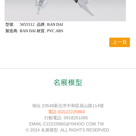
型號:
5055512
品牌:
BAN DAI
製造商:
BAN DAI
材質:
PVC.ABS
上一頁
地址:23548新北市中和區員山路114號
電話:(02)22225860
行動電話: 0918251085
EMAIL:C22225860@YAHOO.COM.TW
© 2024 名展模型. ALL RIGHTS RESERVED.