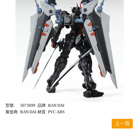
型號:
5073699
品牌:
BAN DAI
製造商:
BAN DAI
材質:
PVC.ABS
上一頁