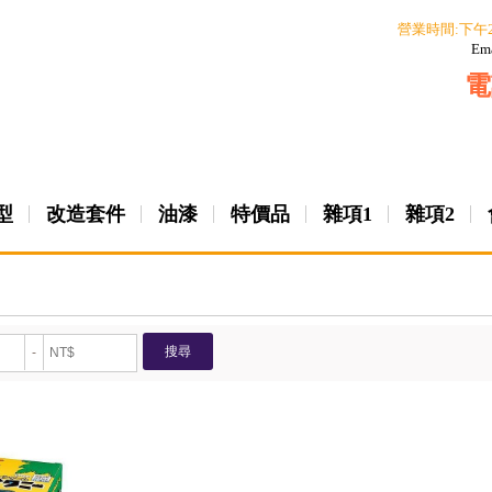
營業時間:下午
Em
電
型
改造套件
油漆
特價品
雜項1
雜項2
搜尋
-