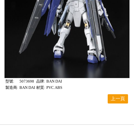
型號:
5073698
品牌:
BAN DAI
製造商:
BAN DAI
材質:
PVC.ABS
上一頁